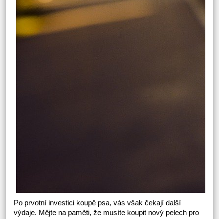
Po prvotní investici koupě psa, vás však čekají další
výdaje. Mějte na paměti, že musíte koupit nový pelech pro