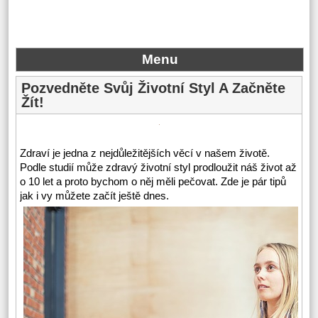
Menu
Pozvedněte Svůj Životní Styl A Začněte
Žít!
Zdraví je jedna z nejdůležitějších věcí v našem životě.
Podle studií může zdravý životní styl prodloužit náš život až
o 10 let a proto bychom o něj měli pečovat. Zde je pár tipů
jak i vy můžete začít ještě dnes.