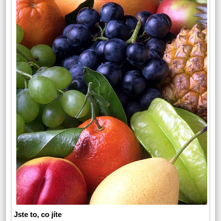
Jste to, co jíte