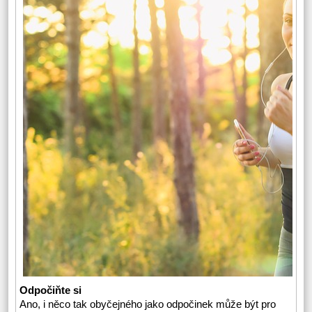
Odpočiňte si
Ano, i něco tak obyčejného jako odpočinek může být pro