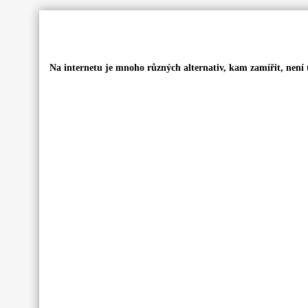
Na internetu je mnoho různých alternativ, kam zamířit, není